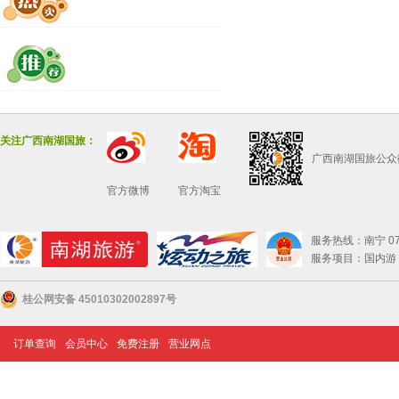
关注广西南湖国旅：
广西南湖国旅公众
官方微博
官方淘宝
服务热线：南宁 0771
服务项目：国内游 
桂公网安备 45010302002897号
订单查询
会员中心
免费注册
营业网点