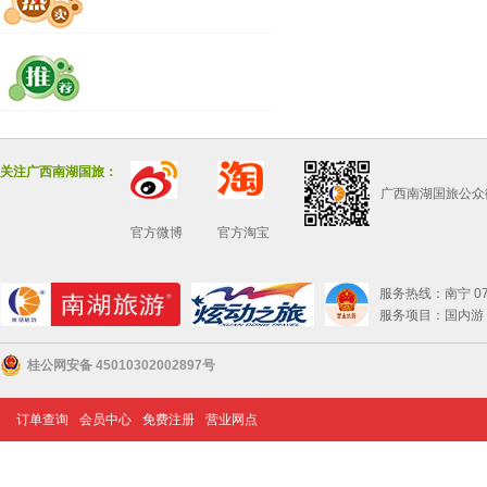
关注广西南湖国旅：
广西南湖国旅公众
官方微博
官方淘宝
服务热线：南宁 0771
服务项目：国内游 
桂公网安备 45010302002897号
订单查询
会员中心
免费注册
营业网点