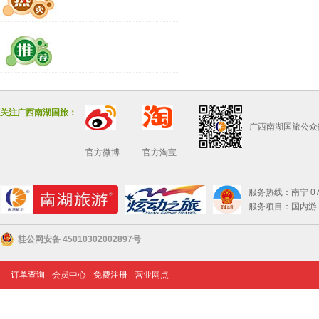
关注广西南湖国旅：
广西南湖国旅公众
官方微博
官方淘宝
服务热线：南宁 0771
服务项目：国内游 
桂公网安备 45010302002897号
订单查询
会员中心
免费注册
营业网点