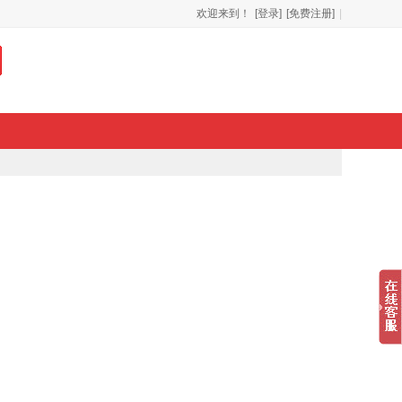
欢迎来到！
[登录]
[免费注册]
|