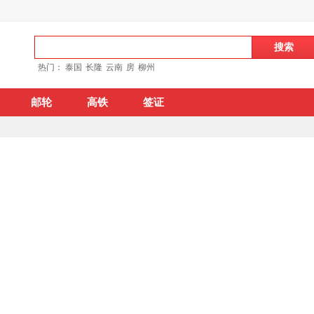
热门：
泰国
长隆
云南
房
柳州
邮轮
高铁
签证