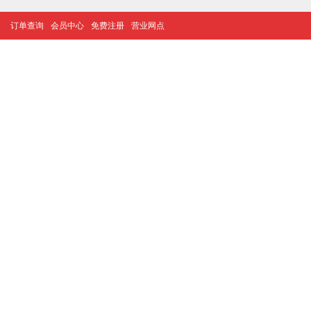
订单查询
会员中心
免费注册
营业网点