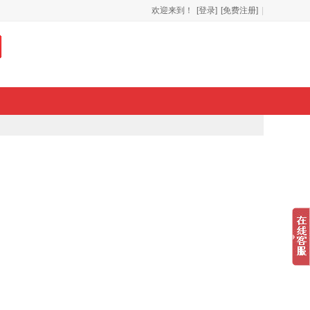
欢迎来到！
[登录]
[免费注册]
|