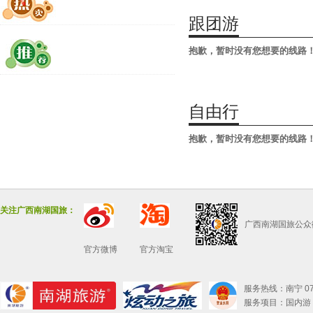
跟团游
抱歉，暂时没有您想要的线路
自由行
抱歉，暂时没有您想要的线路
关注广西南湖国旅：
广西南湖国旅公众
官方微博
官方淘宝
服务热线：南宁 0771
服务项目：国内游 